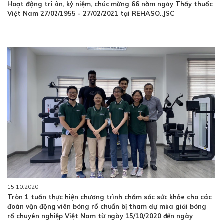
Hoạt động tri ân, kỷ niệm, chúc mừng 66 năm ngày Thầy thuốc
Việt Nam 27/02/1955 - 27/02/2021 tại REHASO.,JSC
15.10.2020
Tròn 1 tuần thực hiện chương trình chăm sóc sức khỏe cho các
đoàn vận động viên bóng rổ chuẩn bị tham dự mùa giải bóng
rổ chuyên nghiệp Việt Nam từ ngày 15/10/2020 đến ngày