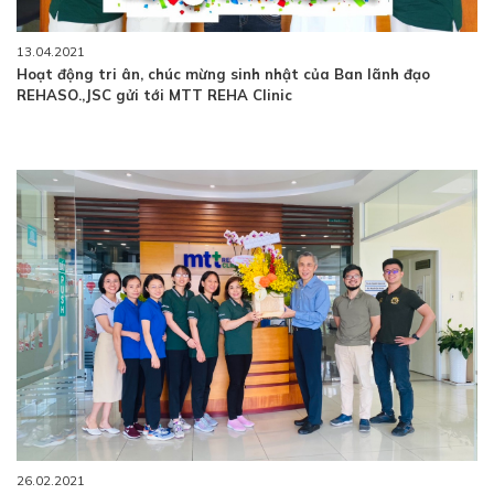
13.04.2021
Hoạt động tri ân, chúc mừng sinh nhật của Ban lãnh đạo
REHASO.,JSC gửi tới MTT REHA Clinic
26.02.2021