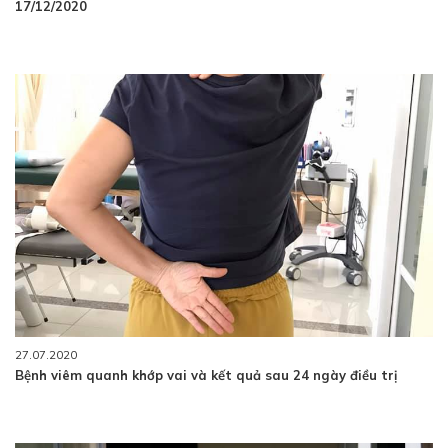
17/12/2020
27.07.2020
Bệnh viêm quanh khớp vai và kết quả sau 24 ngày điều trị