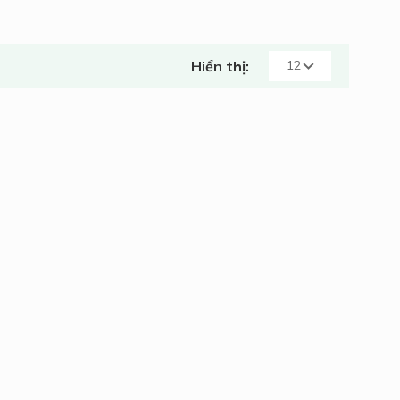
Hiển thị: