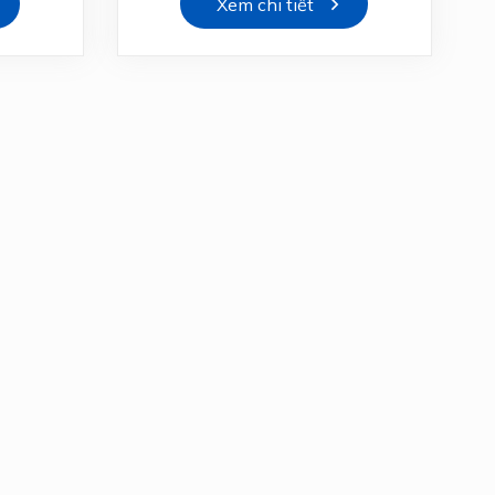
Xem chi tiết