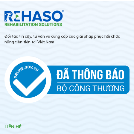
Đối tác tin cậy, tư vấn và cung cấp các giải pháp phục hồi chức
năng tiên tiến tại Việt Nam
LIÊN HỆ