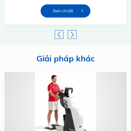
Xem chi tiết
Giải pháp khác