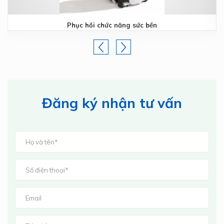
Phục hồi chức năng sức bền
Đăng ký nhận tư vấn