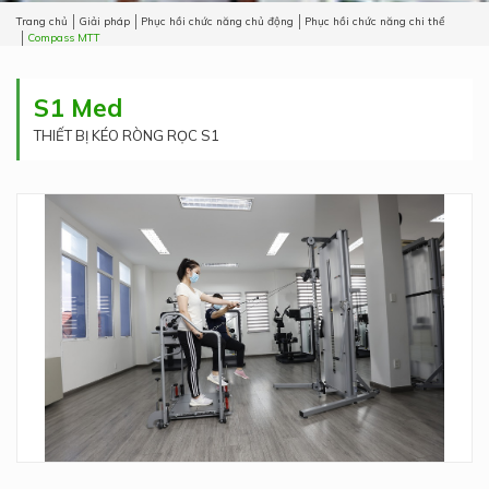
Trang chủ
Giải pháp
Phục hồi chức năng chủ động
Phục hồi chức năng chi thể
Compass MTT
S1 Med
THIẾT BỊ KÉO RÒNG RỌC S1