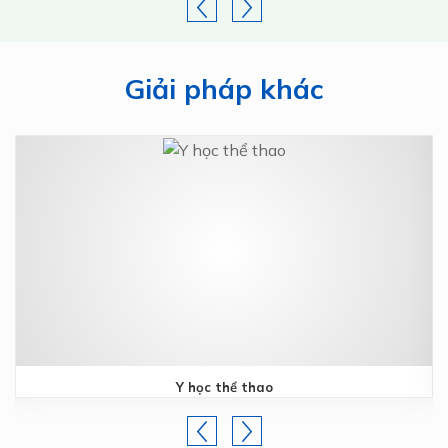
Giải pháp khác
Y học thể thao