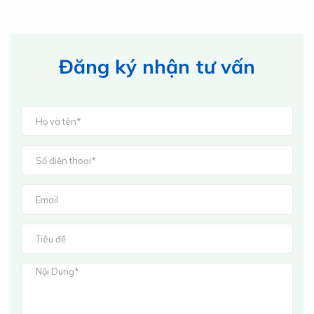
Đăng ký nhận tư vấn