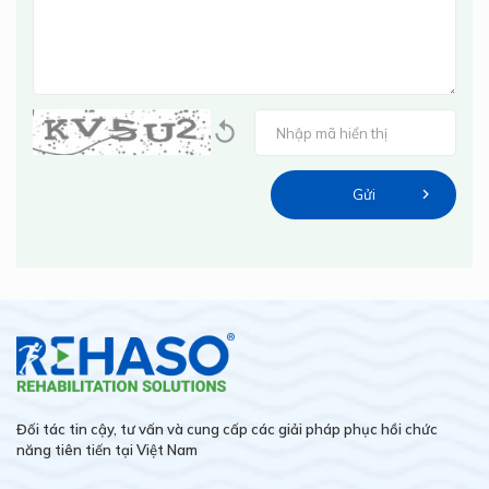
Đối tác tin cậy, tư vấn và cung cấp các giải pháp phục hồi chức
năng tiên tiến tại Việt Nam