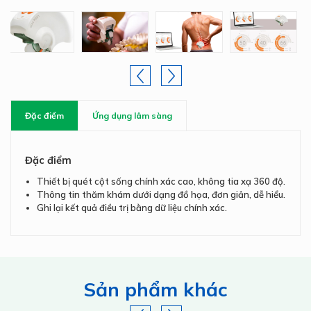
Đặc điểm
Ứng dụng lâm sàng
Đặc điểm
Thiết bị quét cột sống chính xác cao, không tia xạ 360 độ.
Thông tin thăm khám dưới dạng đồ họa, đơn giản, dễ hiểu.
Ghi lại kết quả điều trị bằng dữ liệu chính xác.
Sản phẩm khác