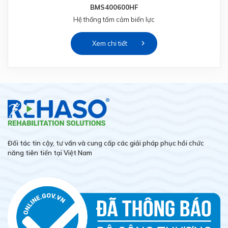
BMS400600HF
Hệ thống tấm cảm biến lực
Xem chi tiết
Đối tác tin cậy, tư vấn và cung cấp các giải pháp phục hồi chức
năng tiên tiến tại Việt Nam