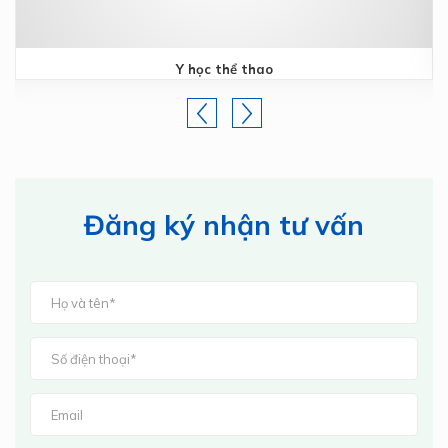
Y học thể thao
Đăng ký nhận tư vấn