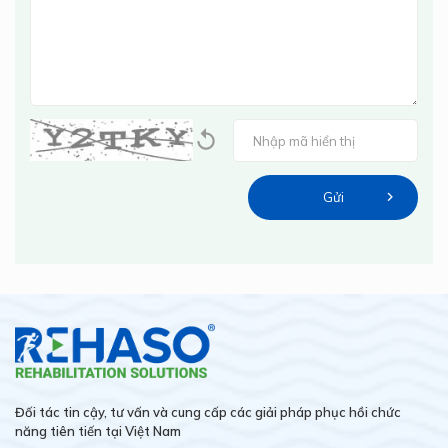
Đối tác tin cậy, tư vấn và cung cấp các giải pháp phục hồi chức
năng tiên tiến tại Việt Nam