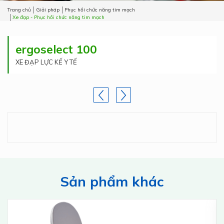
Trang chủ
Giải pháp
Phục hồi chức năng tim mạch
Xe đạp - Phục hồi chức năng tim mạch
ergoselect 100
XE ĐẠP LỰC KẾ Y TẾ
Sản phẩm khác