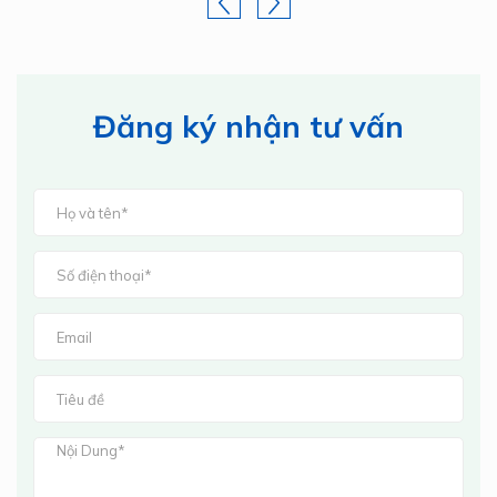
Đăng ký nhận tư vấn