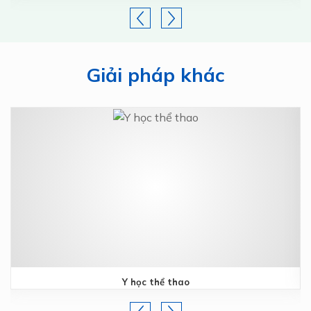
Giải pháp khác
Y học thể thao