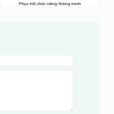
Phục hồi chức năng thông minh