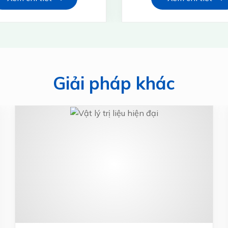
Giải pháp khác