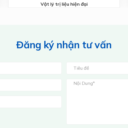
Vật lý trị liệu hiện đại
Đăng ký nhận tư vấn