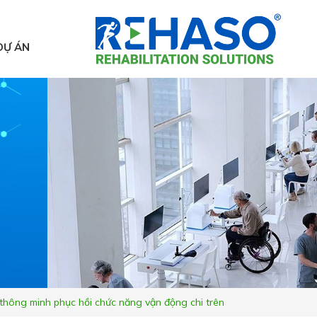
DỰ ÁN
thông minh phục hồi chức năng vận động chi trên