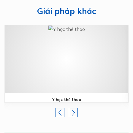
Giải pháp khác
Y học thể thao