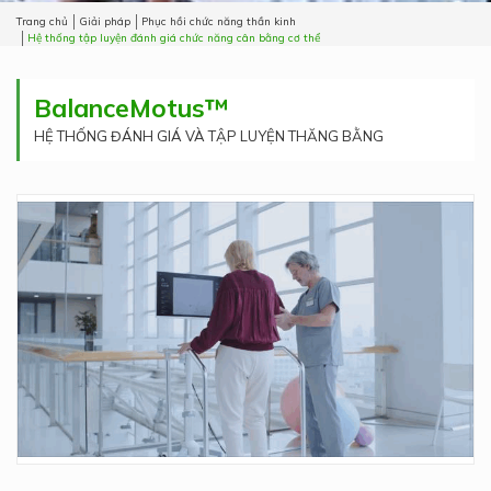
Trang chủ
Giải pháp
Phục hồi chức năng thần kinh
Hệ thống tập luyện đánh giá chức năng cân bằng cơ thể
BalanceMotus™
HỆ THỐNG ĐÁNH GIÁ VÀ TẬP LUYỆN THĂNG BẰNG