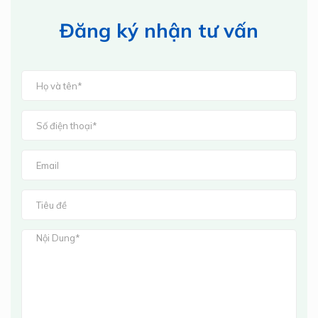
Đăng ký nhận tư vấn