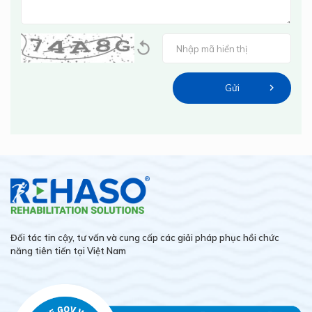
Đối tác tin cậy, tư vấn và cung cấp các giải pháp phục hồi chức
năng tiên tiến tại Việt Nam